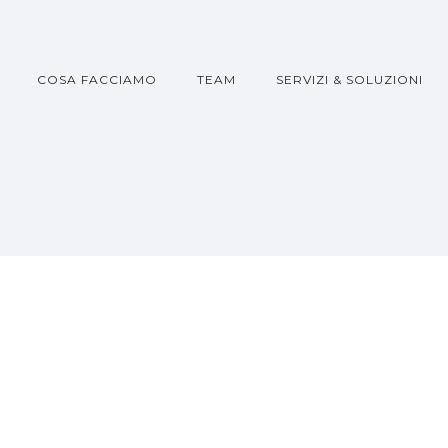
COSA FACCIAMO
TEAM
SERVIZI & SOLUZIONI