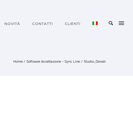
NOVITÀ
CONTATTI
CLIENTI
Home
/
Software Accettazione – Sync Line
/
Studio_Donati