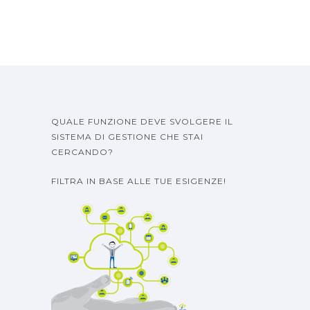
QUALE FUNZIONE DEVE SVOLGERE IL
SISTEMA DI GESTIONE CHE STAI
CERCANDO?
FILTRA IN BASE ALLE TUE ESIGENZE!