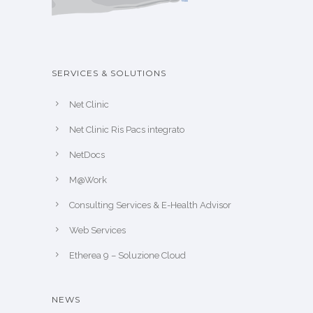
SERVICES & SOLUTIONS
Net Clinic
Net Clinic Ris Pacs integrato
NetDocs
M@Work
Consulting Services & E-Health Advisor
Web Services
Etherea 9 – Soluzione Cloud
NEWS