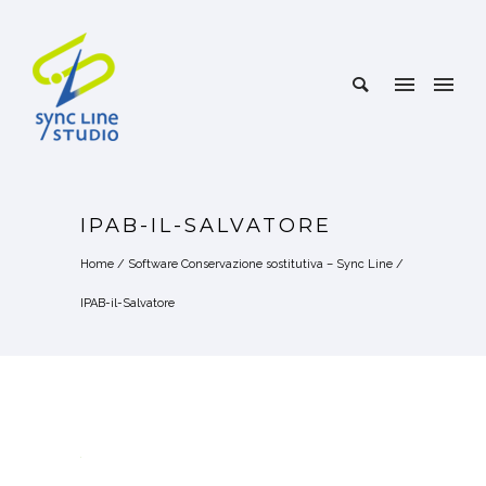
IPAB-IL-SALVATORE
Home
/
Software Conservazione sostitutiva – Sync Line
/
IPAB-il-Salvatore