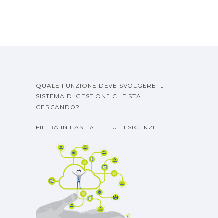
QUALE FUNZIONE DEVE SVOLGERE IL
SISTEMA DI GESTIONE CHE STAI
CERCANDO?
FILTRA IN BASE ALLE TUE ESIGENZE!