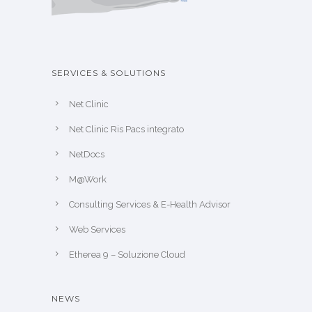
SERVICES & SOLUTIONS
Net Clinic
Net Clinic Ris Pacs integrato
NetDocs
M@Work
Consulting Services & E-Health Advisor
Web Services
Etherea 9 – Soluzione Cloud
NEWS