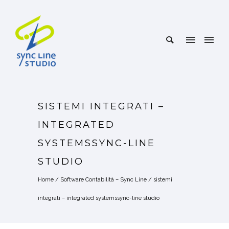
SISTEMI INTEGRATI –
INTEGRATED
SYSTEMSSYNC-LINE
STUDIO
Home
/
Software Contabilità – Sync Line
/
sistemi
integrati – integrated systemssync-line studio