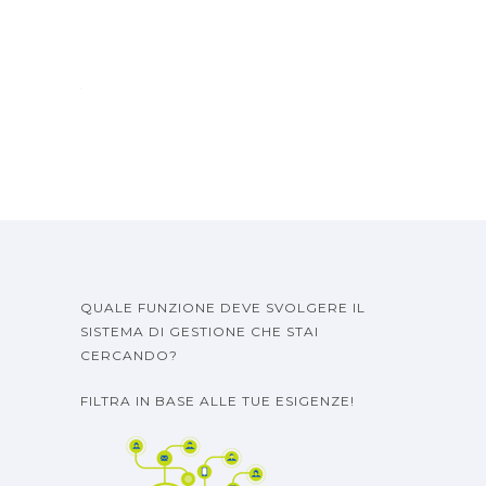
QUALE FUNZIONE DEVE SVOLGERE IL
SISTEMA DI GESTIONE CHE STAI
CERCANDO?
FILTRA IN BASE ALLE TUE ESIGENZE!