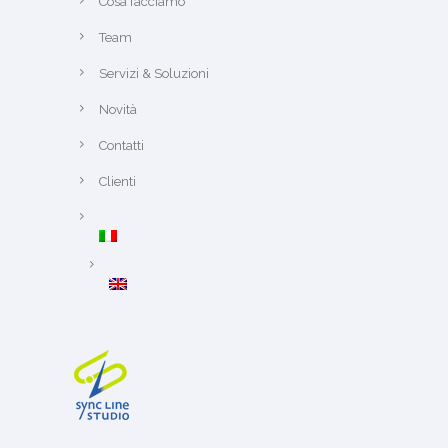
Cosa facciamo
Team
Servizi & Soluzioni
Novità
Contatti
Clienti