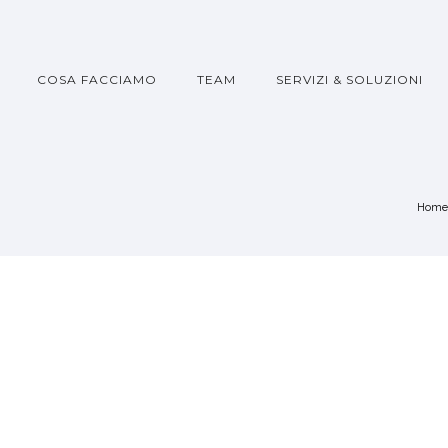
COSA FACCIAMO
TEAM
SERVIZI & SOLUZIONI
Home