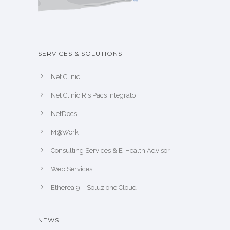
SERVICES & SOLUTIONS
Net Clinic
Net Clinic Ris Pacs integrato
NetDocs
M@Work
Consulting Services & E-Health Advisor
Web Services
Etherea 9 – Soluzione Cloud
NEWS