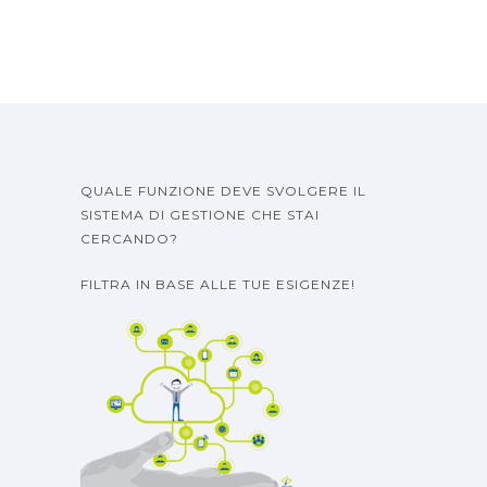
QUALE FUNZIONE DEVE SVOLGERE IL
SISTEMA DI GESTIONE CHE STAI
CERCANDO?
FILTRA IN BASE ALLE TUE ESIGENZE!