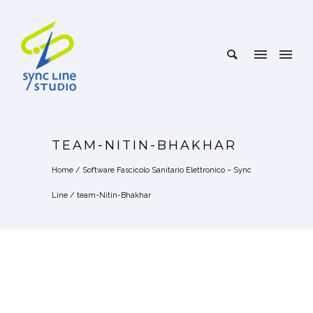
TEAM-NITIN-BHAKHAR
Home
/
Software Fascicolo Sanitario Elettronico – Sync
Line
/
team-Nitin-Bhakhar