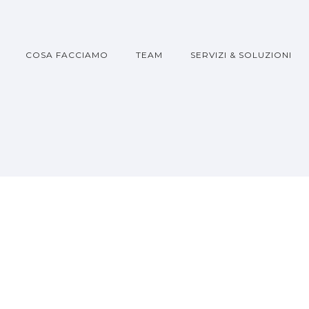
COSA FACCIAMO
TEAM
SERVIZI & SOLUZIONI