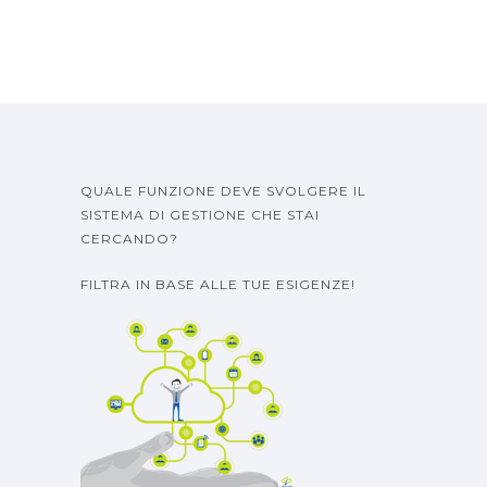
QUALE FUNZIONE DEVE SVOLGERE IL
SISTEMA DI GESTIONE CHE STAI
CERCANDO?
FILTRA IN BASE ALLE TUE ESIGENZE!