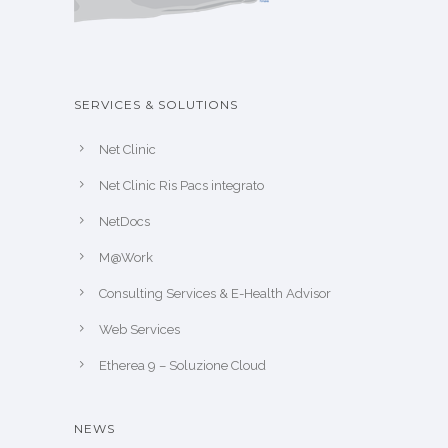
SERVICES & SOLUTIONS
Net Clinic
Net Clinic Ris Pacs integrato
NetDocs
M@Work
Consulting Services & E-Health Advisor
Web Services
Etherea 9 – Soluzione Cloud
NEWS