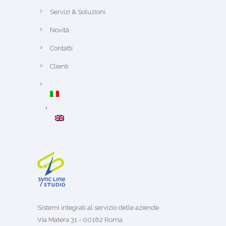
Servizi & Soluzioni
Novità
Contatti
Clienti
Sistemi integrati al servizio delle aziende
Via Matera 31 - 00182 Roma