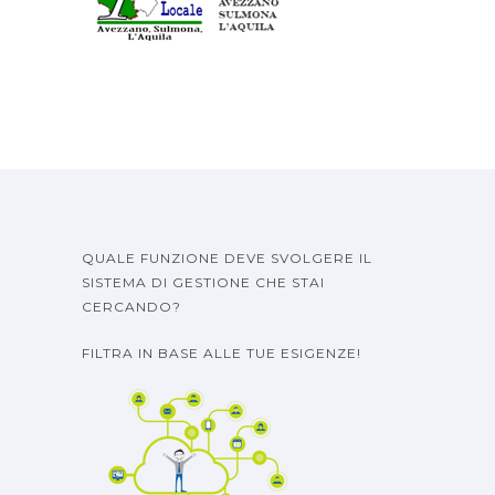
QUALE FUNZIONE DEVE SVOLGERE IL
SISTEMA DI GESTIONE CHE STAI
CERCANDO?
FILTRA IN BASE ALLE TUE ESIGENZE!