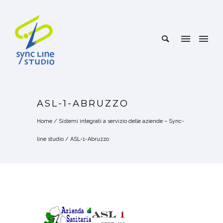
ASL-1-ABRUZZO
Home
/
Sistemi integrati a servizio delle aziende – Sync-
line studio
/
ASL-1-Abruzzo