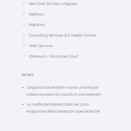
Net Clinic Ris Pacs integrato
NetDocs
M@Work
Consulting Services & E-Health Advisor
Web Services
Etherea 9 – Soluzione Cloud
NEWS
L’organizzazione delle risorse umane può
creare occasioni di crescita in una azienda?
La ricetta dematerializzata nel Lazio:
erogazione delle prestazioni specialistiche