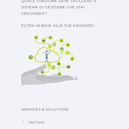
QUALE FUNZIONE DEVE SVOLGERE IL
SISTEMA DI GESTIONE CHE STAI
CERCANDO?
FILTRA IN BASE ALLE TUE ESIGENZE!
SERVICES & SOLUTIONS
Net Clinic