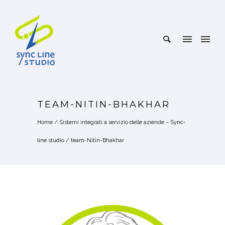
TEAM-NITIN-BHAKHAR
Home
/
Sistemi integrati a servizio delle aziende – Sync-
line studio
/
team-Nitin-Bhakhar