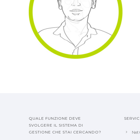
QUALE FUNZIONE DEVE
SERVIC
SVOLGERE IL SISTEMA DI
GESTIONE CHE STAI CERCANDO?
Net 