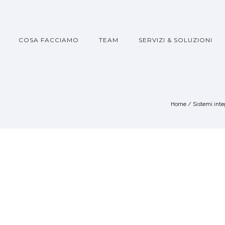
COSA FACCIAMO
TEAM
SERVIZI & SOLUZIONI
Home
/
Sistemi inte