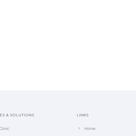
ES & SOLUTIONS
LINKS
Clinic
Home