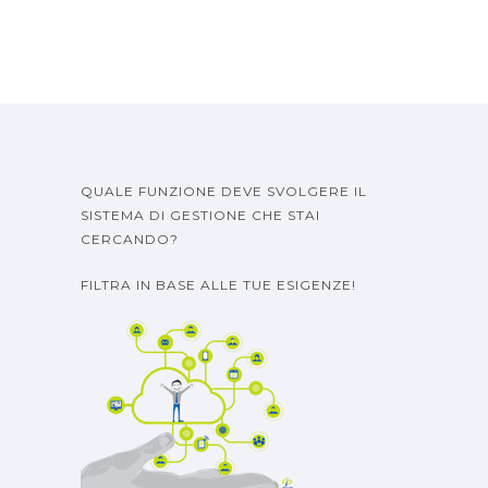
QUALE FUNZIONE DEVE SVOLGERE IL
SISTEMA DI GESTIONE CHE STAI
CERCANDO?
FILTRA IN BASE ALLE TUE ESIGENZE!