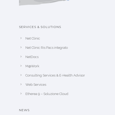
SERVICES & SOLUTIONS
Net Clinic
Net Clinic Ris Pacs integrato
NetDocs
M@Work
Consulting Services & E-Health Advisor
Web Services
Etherea 9 – Soluzione Cloud
NEWS