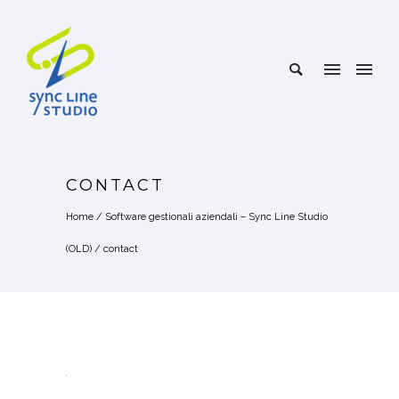
CONTACT
Home
/
Software gestionali aziendali – Sync Line Studio
(OLD)
/
contact