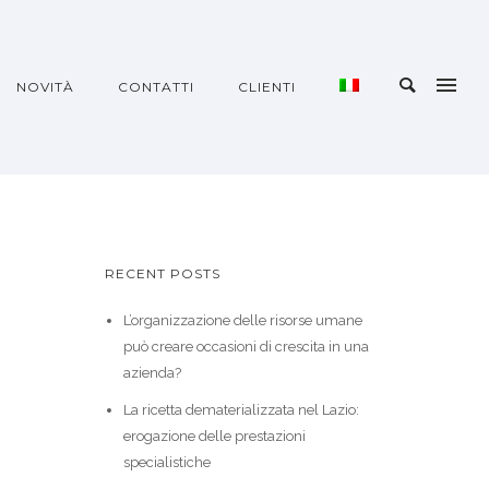
NOVITÀ
CONTATTI
CLIENTI
RECENT POSTS
L’organizzazione delle risorse umane
può creare occasioni di crescita in una
azienda?
La ricetta dematerializzata nel Lazio:
erogazione delle prestazioni
specialistiche