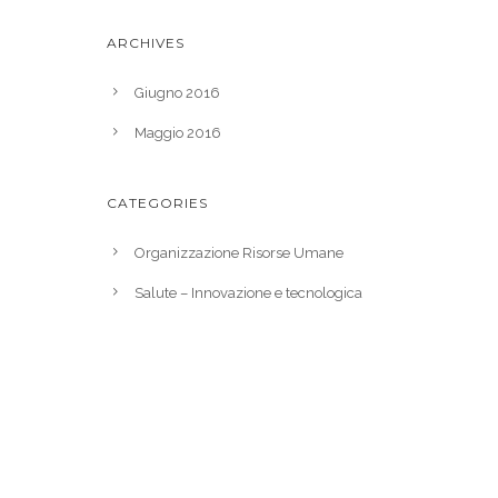
ARCHIVES
Giugno 2016
Maggio 2016
CATEGORIES
Organizzazione Risorse Umane
Salute – Innovazione e tecnologica