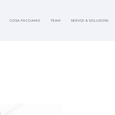
COSA FACCIAMO
TEAM
SERVIZI & SOLUZIONI