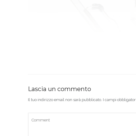
Lascia un commento
Il tuo indirizzo email non sarà pubblicato.
I campi obbligator