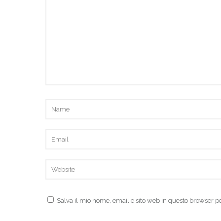
Salva il mio nome, email e sito web in questo browser 