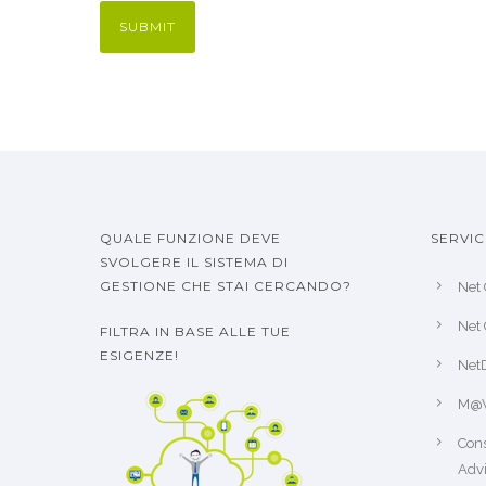
QUALE FUNZIONE DEVE
SERVIC
SVOLGERE IL SISTEMA DI
GESTIONE CHE STAI CERCANDO?
Net 
Net 
FILTRA IN BASE ALLE TUE
ESIGENZE!
Net
M@
Cons
Advi