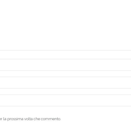
per la prossima volta che commento.