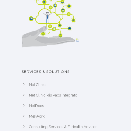
SERVICES & SOLUTIONS
Net Clinic
Net Clinic Ris Pacs integrato
NetDocs
M@Work
Consulting Services & E-Health Advisor