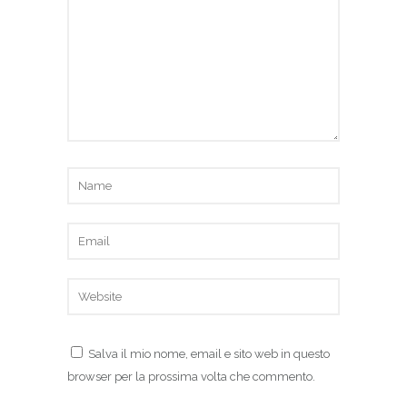
Salva il mio nome, email e sito web in questo
browser per la prossima volta che commento.