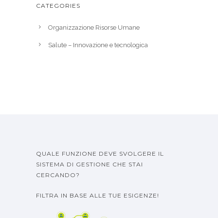
CATEGORIES
Organizzazione Risorse Umane
Salute – Innovazione e tecnologica
QUALE FUNZIONE DEVE SVOLGERE IL
SISTEMA DI GESTIONE CHE STAI
CERCANDO?
FILTRA IN BASE ALLE TUE ESIGENZE!