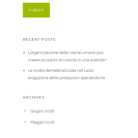
RECENT POSTS
L’organizzazione delle risorse umane può
creare occasioni di crescita in una azienda?
La ricetta dematerializzata nel Lazio:
erogazione delle prestazioni specialistiche
ARCHIVES
Giugno 2016
Maggio 2016