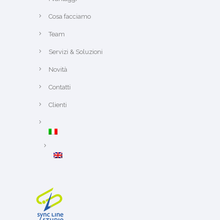
Cosa facciamo
Team
Servizi & Soluzioni
Novità
Contatti
Clienti