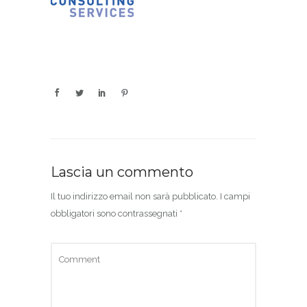
Lascia un commento
Il tuo indirizzo email non sarà pubblicato.
I campi
obbligatori sono contrassegnati
*