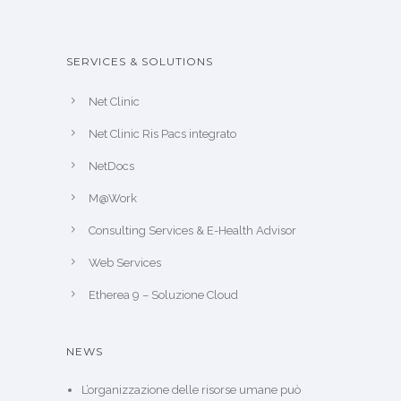
SERVICES & SOLUTIONS
Net Clinic
Net Clinic Ris Pacs integrato
NetDocs
M@Work
Consulting Services & E-Health Advisor
Web Services
Etherea 9 – Soluzione Cloud
NEWS
L’organizzazione delle risorse umane può