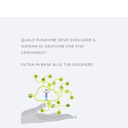
QUALE FUNZIONE DEVE SVOLGERE IL
SISTEMA DI GESTIONE CHE STAI
CERCANDO?
FILTRA IN BASE ALLE TUE ESIGENZE!