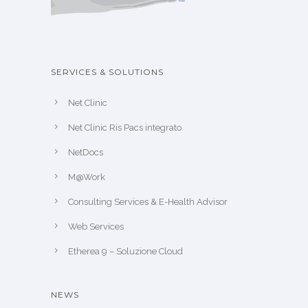
SERVICES & SOLUTIONS
Net Clinic
Net Clinic Ris Pacs integrato
NetDocs
M@Work
Consulting Services & E-Health Advisor
Web Services
Etherea 9 – Soluzione Cloud
NEWS