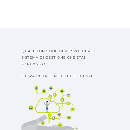
QUALE FUNZIONE DEVE SVOLGERE IL
SISTEMA DI GESTIONE CHE STAI
CERCANDO?
FILTRA IN BASE ALLE TUE ESIGENZE!