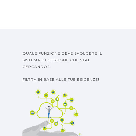
QUALE FUNZIONE DEVE SVOLGERE IL
SISTEMA DI GESTIONE CHE STAI
CERCANDO?
FILTRA IN BASE ALLE TUE ESIGENZE!