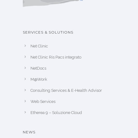
SERVICES & SOLUTIONS
Net Clinic
Net Clinic Ris Pacs integrato
NetDocs
M@Work
Consulting Services & E-Health Advisor
Web Services
Etherea 9 – Soluzione Cloud
NEWS