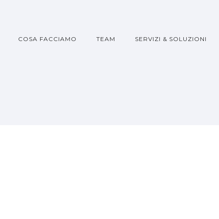
COSA FACCIAMO
TEAM
SERVIZI & SOLUZIONI