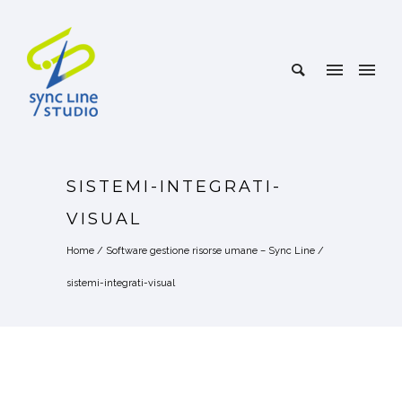
SISTEMI-INTEGRATI-
VISUAL
Home
/
Software gestione risorse umane – Sync Line
/
sistemi-integrati-visual