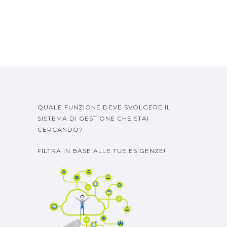
QUALE FUNZIONE DEVE SVOLGERE IL
SISTEMA DI GESTIONE CHE STAI
CERCANDO?
FILTRA IN BASE ALLE TUE ESIGENZE!