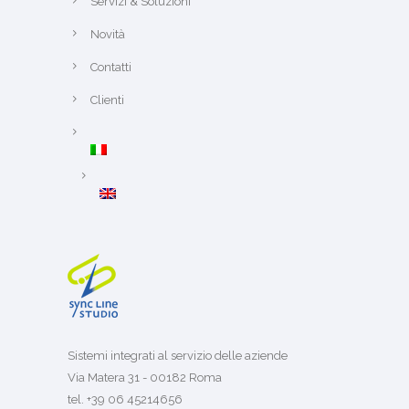
Servizi & Soluzioni
Novità
Contatti
Clienti
Sistemi integrati al servizio delle aziende
Via Matera 31 - 00182 Roma
tel. +39 06 45214656