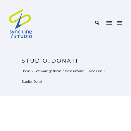
STUDIO_DONATI
Home
/
Software gestione risorse umane – Sync Line
/
Studio_Donati