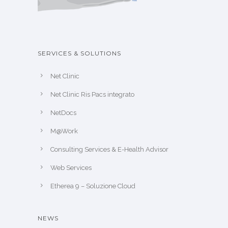
SERVICES & SOLUTIONS
Net Clinic
Net Clinic Ris Pacs integrato
NetDocs
M@Work
Consulting Services & E-Health Advisor
Web Services
Etherea 9 – Soluzione Cloud
NEWS