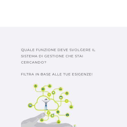
QUALE FUNZIONE DEVE SVOLGERE IL
SISTEMA DI GESTIONE CHE STAI
CERCANDO?
FILTRA IN BASE ALLE TUE ESIGENZE!