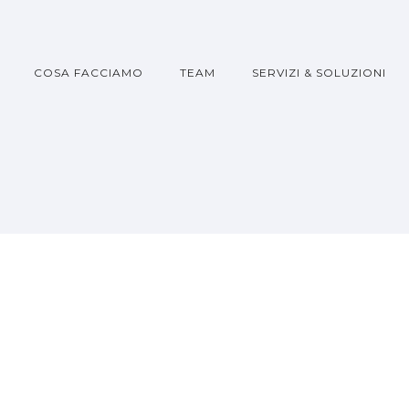
COSA FACCIAMO
TEAM
SERVIZI & SOLUZIONI