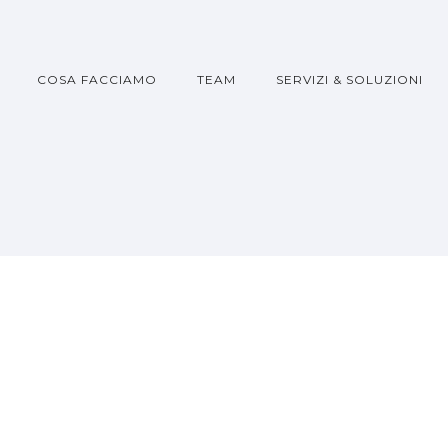
COSA FACCIAMO
TEAM
SERVIZI & SOLUZIONI