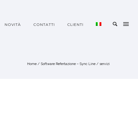
NOVITÀ
CONTATTI
CLIENTI
Home
/
Software Refertazione – Sync Line
/
servizi