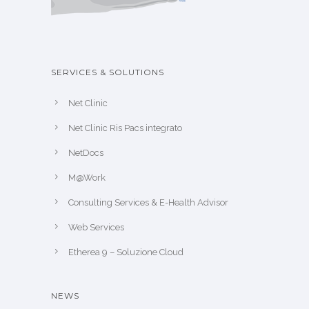
SERVICES & SOLUTIONS
Net Clinic
Net Clinic Ris Pacs integrato
NetDocs
M@Work
Consulting Services & E-Health Advisor
Web Services
Etherea 9 – Soluzione Cloud
NEWS