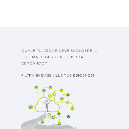
QUALE FUNZIONE DEVE SVOLGERE IL
SISTEMA DI GESTIONE CHE STAI
CERCANDO?
FILTRA IN BASE ALLE TUE ESIGENZE!