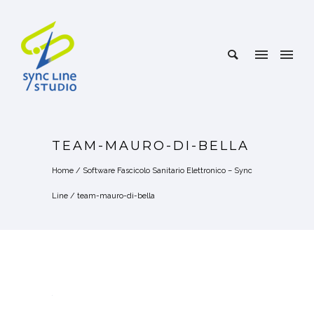
TEAM-MAURO-DI-BELLA
Home
/
Software Fascicolo Sanitario Elettronico – Sync
Line
/
team-mauro-di-bella