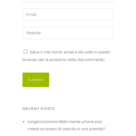
Salva il mio nome, email e sito web in questo
browser per la prossima volta che commento.
RECENT POSTS
L’organizzazione delle risorse umane può
creare occasioni di crescita in una azienda?