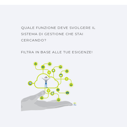
QUALE FUNZIONE DEVE SVOLGERE IL
SISTEMA DI GESTIONE CHE STAI
CERCANDO?
FILTRA IN BASE ALLE TUE ESIGENZE!