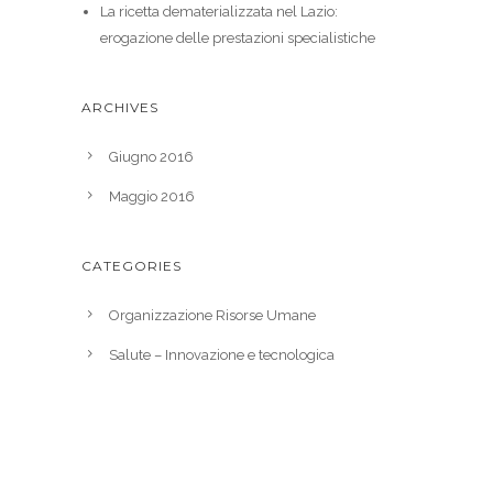
La ricetta dematerializzata nel Lazio:
erogazione delle prestazioni specialistiche
ARCHIVES
Giugno 2016
Maggio 2016
CATEGORIES
Organizzazione Risorse Umane
Salute – Innovazione e tecnologica