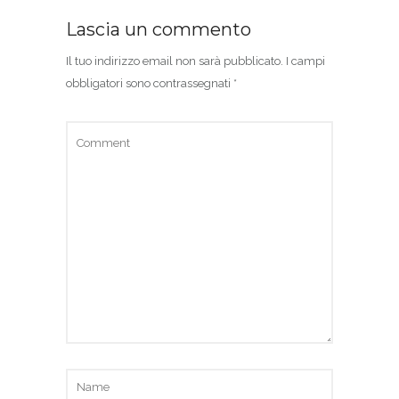
Lascia un commento
Il tuo indirizzo email non sarà pubblicato.
I campi
obbligatori sono contrassegnati
*