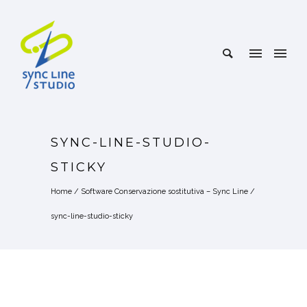
SYNC-LINE-STUDIO-
STICKY
Home
/
Software Conservazione sostitutiva – Sync Line
/
sync-line-studio-sticky