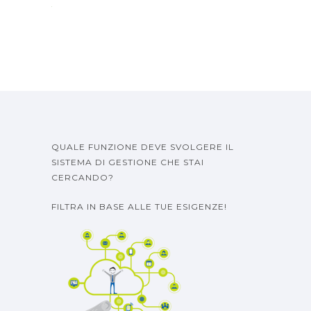
QUALE FUNZIONE DEVE SVOLGERE IL
SISTEMA DI GESTIONE CHE STAI
CERCANDO?
FILTRA IN BASE ALLE TUE ESIGENZE!