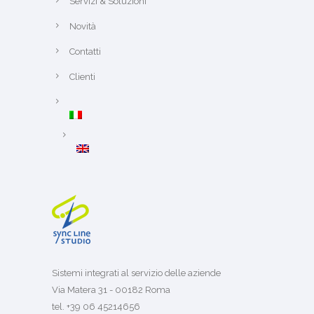
Servizi & Soluzioni
Novità
Contatti
Clienti
Sistemi integrati al servizio delle aziende
Via Matera 31 - 00182 Roma
tel. +39 06 45214656