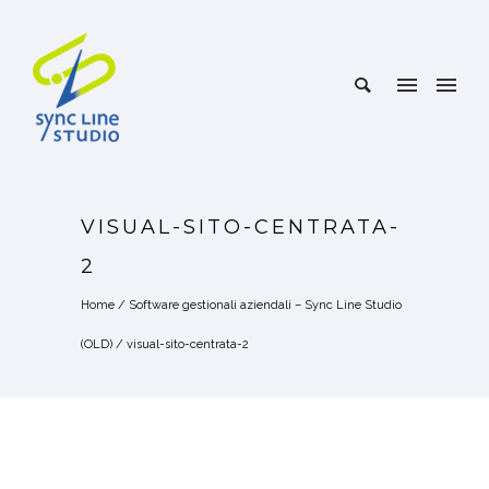
VISUAL-SITO-CENTRATA-
2
Home
/
Software gestionali aziendali – Sync Line Studio
(OLD)
/
visual-sito-centrata-2