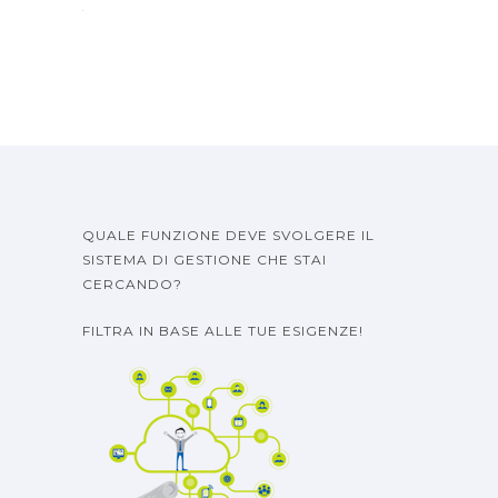
QUALE FUNZIONE DEVE SVOLGERE IL
SISTEMA DI GESTIONE CHE STAI
CERCANDO?
FILTRA IN BASE ALLE TUE ESIGENZE!