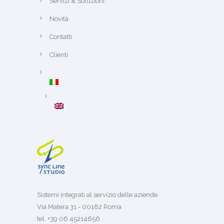
Servizi & Soluzioni
Novità
Contatti
Clienti
Sistemi integrati al servizio delle aziende
Via Matera 31 - 00182 Roma
tel. +39 06 45214656