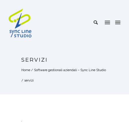
SERVIZI
Home
/
Software gestionali aziendali – Sync Line Studio
/
servizi