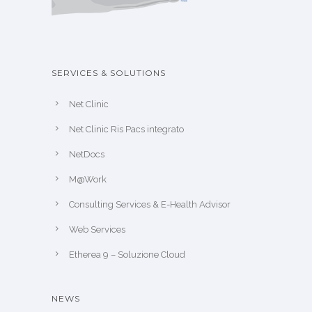
SERVICES & SOLUTIONS
Net Clinic
Net Clinic Ris Pacs integrato
NetDocs
M@Work
Consulting Services & E-Health Advisor
Web Services
Etherea 9 – Soluzione Cloud
NEWS