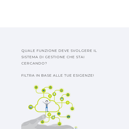
QUALE FUNZIONE DEVE SVOLGERE IL
SISTEMA DI GESTIONE CHE STAI
CERCANDO?
FILTRA IN BASE ALLE TUE ESIGENZE!