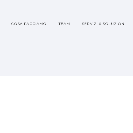
COSA FACCIAMO
TEAM
SERVIZI & SOLUZIONI