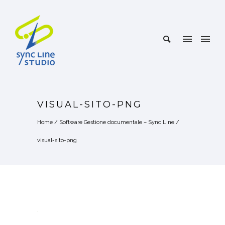
VISUAL-SITO-PNG
Home
/
Software Gestione documentale – Sync Line
/
visual-sito-png