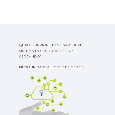
QUALE FUNZIONE DEVE SVOLGERE IL
SISTEMA DI GESTIONE CHE STAI
CERCANDO?
FILTRA IN BASE ALLE TUE ESIGENZE!