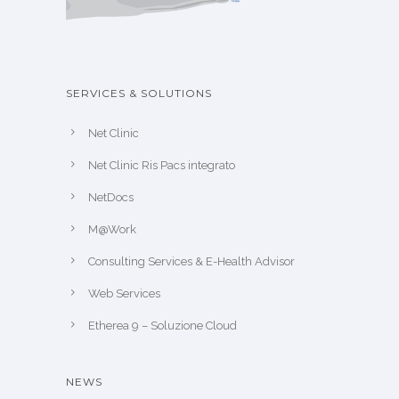
SERVICES & SOLUTIONS
Net Clinic
Net Clinic Ris Pacs integrato
NetDocs
M@Work
Consulting Services & E-Health Advisor
Web Services
Etherea 9 – Soluzione Cloud
NEWS