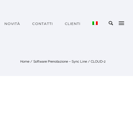
NOVITÀ
CONTATTI
CLIENTI
Home
/
Software Prenotazione – Sync Line
/
CLOUD-2