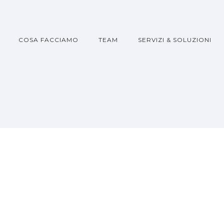
COSA FACCIAMO
TEAM
SERVIZI & SOLUZIONI