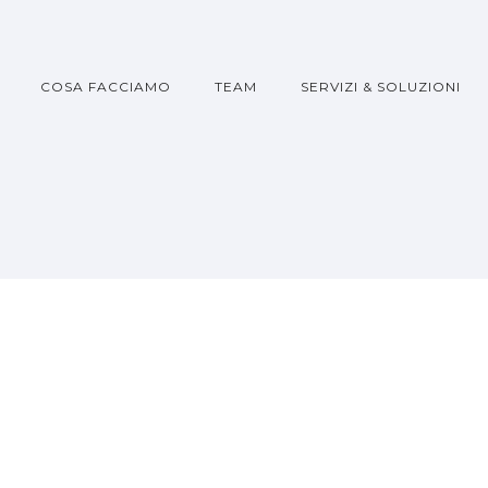
COSA FACCIAMO
TEAM
SERVIZI & SOLUZIONI